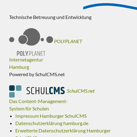
Technische Betreuung und Entwicklung
POLYPLANET
Internetagentur
Hamburg
Powered by SchulCMS.net
SchulCMS.net
Das Content-Management-
System für Schulen
Impressum Hamburger SchulCMS
Datenschutzerklärung hamburg.de
Erweiterte Datenschutzerklärung Hamburger