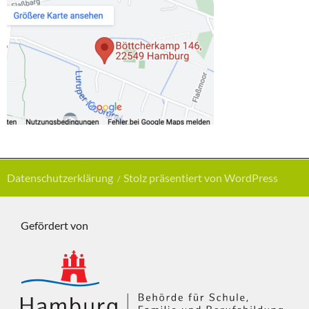
Datenschutzerklärung
Stolz präsentiert von WordPress
Gefördert von