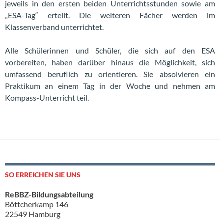
jeweils in den ersten beiden Unterrichtsstunden sowie am
„ESA-Tag“ erteilt. Die weiteren Fächer werden im
Klassenverband unterrichtet.
Alle Schülerinnen und Schüler, die sich auf den ESA
vorbereiten, haben darüber hinaus die Möglichkeit, sich
umfassend beruflich zu orientieren. Sie absolvieren ein
Praktikum an einem Tag in der Woche und nehmen am
Kompass-Unterricht teil.
SO ERREICHEN SIE UNS
ReBBZ-Bildungsabteilung
Böttcherkamp 146
22549 Hamburg